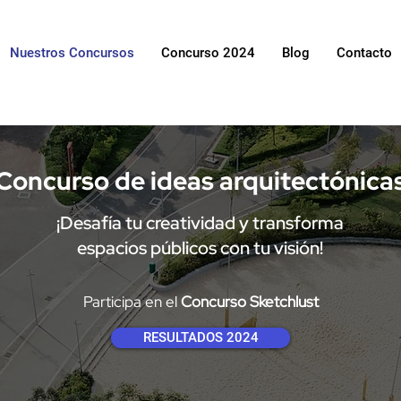
Nuestros Concursos
Concurso 2024
Blog
Contacto
Concurso de ideas arquitectónica
¡Desafía tu creatividad y transforma
espacios públicos con tu visión!
Participa en el
Concurso Sketchlust
RESULTADOS 2024