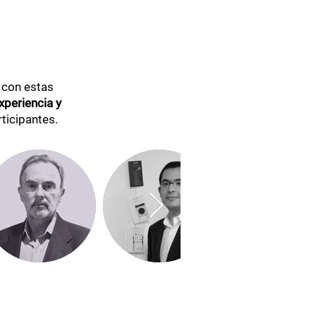
 con estas
xperiencia y
ticipantes.