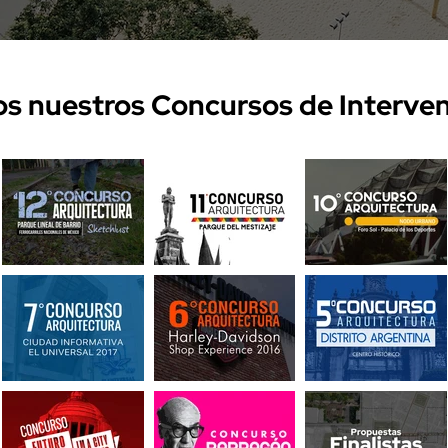
s nuestros Concursos de Interve